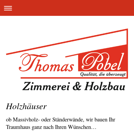
Holzhäuser
ob Massivholz- oder Ständerwände, wir bauen Ihr
Traumhaus ganz nach Ihren Wünschen…