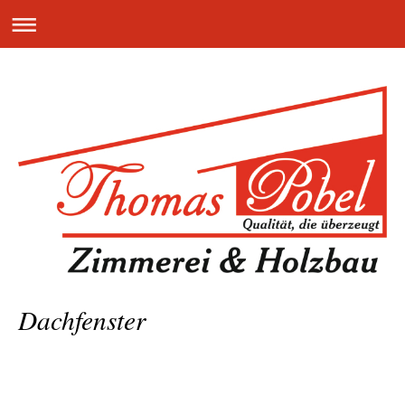
Dachfenster